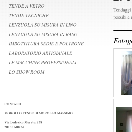
TENDE A VETRO
Tendaggi p
TENDE TECNICHE
possibile 
LENZUOLA SU MISURA IN LINO
LENZUOLA SU MISURA IN RASO
Fotog
IMBOTTITURA SEDIE E POLTRONE
LABORATORIO ARTIGIANALE
LE MACCHINE PROFESSIONALI
LO SHOW ROOM
CONTATTI
MOROLLO TENDE DI MOROLLO MASSIMO
Via Lodovico Muratori 38
20135 Milano