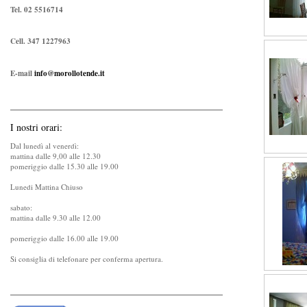
Tel. 02 5516714
Cell. 347 1227963
E-mail
info@morollotende.it
I nostri orari:
Dal lunedì al venerdì:
mattina dalle 9,00 alle 12.30
pomeriggio dalle 15.30 alle 19.00
Lunedi Mattina Chiuso
sabato:
mattina dalle 9.30 alle 12.00
pomeriggio dalle 16.00 alle 19.00
Si consiglia di telefonare per conferma apertura.