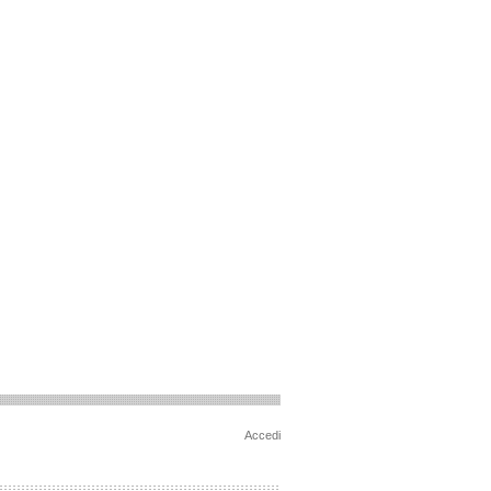
Accedi