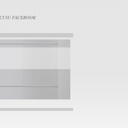
CI SU FACEBOOK